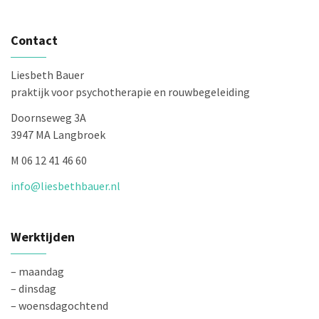
Contact
Liesbeth Bauer
praktijk voor psychotherapie en rouwbegeleiding
Doornseweg 3A
3947 MA Langbroek
M 06 12 41 46 60
info@liesbethbauer.nl
Werktijden
– maandag
– dinsdag
– woensdagochtend