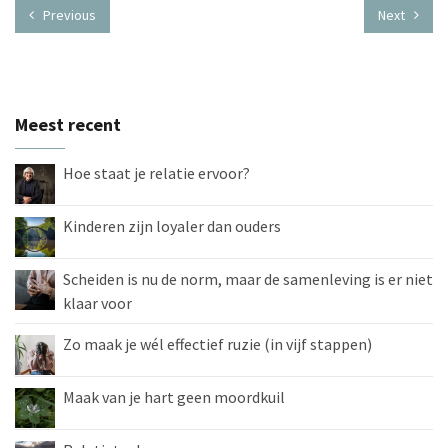
Previous
Next
Meest recent
Hoe staat je relatie ervoor?
Kinderen zijn loyaler dan ouders
Scheiden is nu de norm, maar de samenleving is er niet
klaar voor
Zo maak je wél effectief ruzie (in vijf stappen)
Maak van je hart geen moordkuil