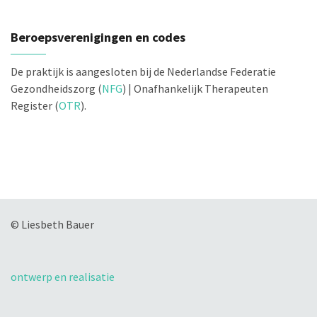
Beroepsverenigingen en codes
De praktijk is aangesloten bij de Nederlandse Federatie
Gezondheidszorg (
NFG
) | Onafhankelijk Therapeuten
Register (
OTR
).
© Liesbeth Bauer
ontwerp en realisatie