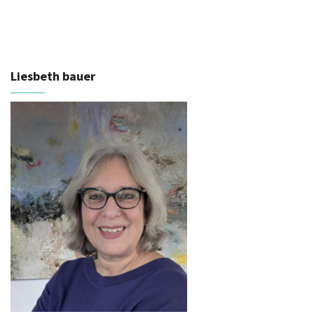
Liesbeth bauer