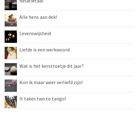
Relatietaal
Alle hens aan dek!
Levenswijsheid
Liefde is een werkwoord
Wat is het kersttoetje dit jaar?
Kon ik maar weer verliefd zijn!
It takes two to tango!